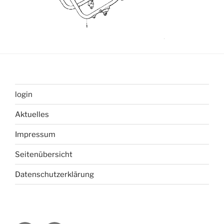
login
Aktuelles
Impressum
Seitenübersicht
Datenschutzerklärung