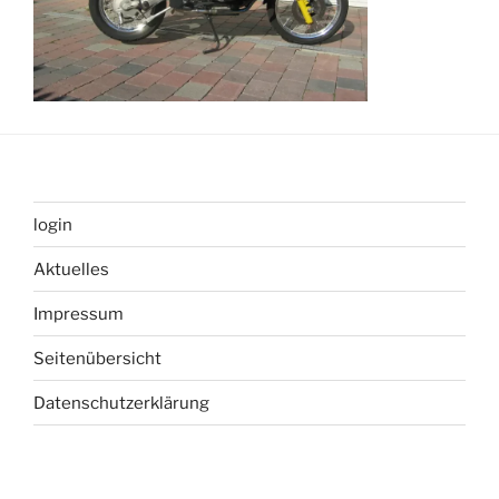
login
Aktuelles
Impressum
Seitenübersicht
Datenschutzerklärung