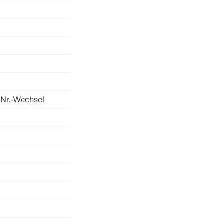
Nr.-Wechsel