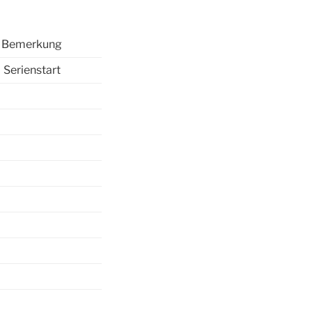
Bemerkung
Serienstart