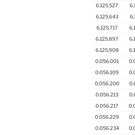
6.125.527
6.
6.125.643
6.
6.125.717
6.
6.125.897
6.
6.125.908
6.
0.056.001
0.
0.056.109
0.
0.056.200
0.
0.056.213
0.
0.056.217
0.
0.056.229
0.
0.056.234
0.