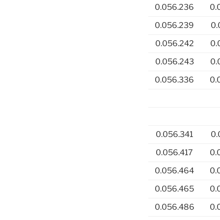
0.056.236
0.
0.056.239
0.
0.056.242
0.
0.056.243
0.
0.056.336
0.
0.056.341
0.
0.056.417
0.
0.056.464
0.
0.056.465
0.
0.056.486
0.