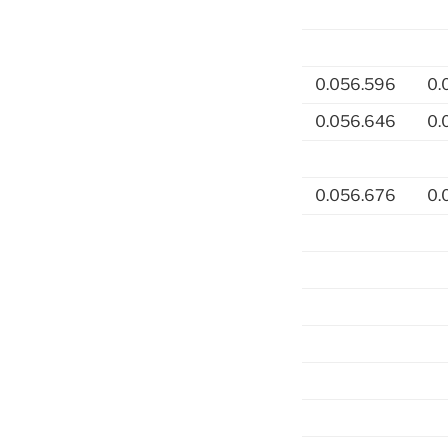
0.056.596
0.
0.056.646
0.
0.056.676
0.