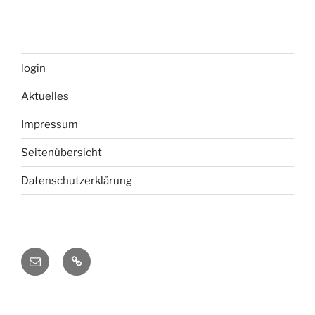
login
Aktuelles
Impressum
Seitenübersicht
Datenschutzerklärung
Mail
Forum