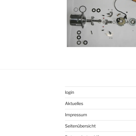
login
Aktuelles
Impressum
Seitenübersicht