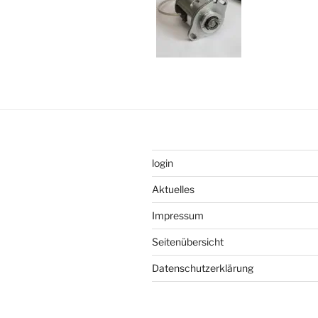
login
Aktuelles
Impressum
Seitenübersicht
Datenschutzerklärung