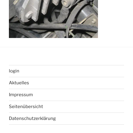
login
Aktuelles
Impressum
Seitenübersicht
Datenschutzerklärung