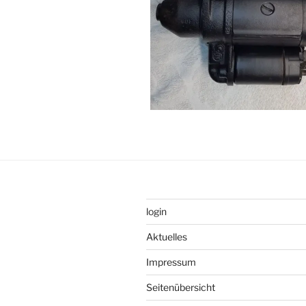
login
Aktuelles
Impressum
Seitenübersicht