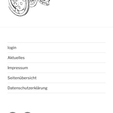
login
Aktuelles
Impressum
Seitenübersicht
Datenschutzerklärung