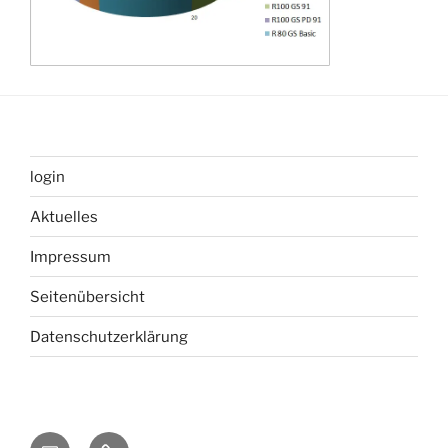
login
Aktuelles
Impressum
Seitenübersicht
Datenschutzerklärung
Mail
Forum